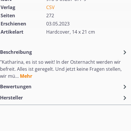
Verlag
CSV
Seiten
272
Erschienen
03.05.2023
Artikelart
Hardcover, 14 x 21 cm
Beschreibung
"Katharina, es ist so weit! In der Osternacht werden wir
befreit. Alles ist geregelt. Und jetzt keine Fragen stellen,
wir mü…
Mehr
Bewertungen
Hersteller