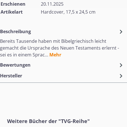
Erschienen
20.11.2025
Artikelart
Hardcover, 17,5 x 24,5 cm
Beschreibung
Bereits Tausende haben mit Bibelgriechisch leicht
gemacht die Ursprache des Neuen Testaments erlernt -
sei es in einem Sprac…
Mehr
Bewertungen
Hersteller
Produktgalerie überspringen
Weitere Bücher der "TVG-Reihe"