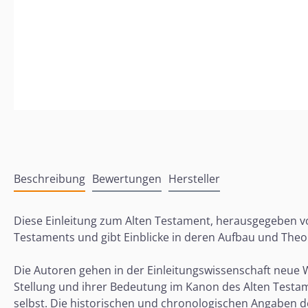
Beschreibung
Bewertungen
Hersteller
Diese Einleitung zum Alten Testament, herausgegeben v
Testaments und gibt Einblicke in deren Aufbau und Theo
Die Autoren gehen in der Einleitungswissenschaft neue 
Stellung und ihrer Bedeutung im Kanon des Alten Testa
selbst. Die historischen und chronologischen Angaben