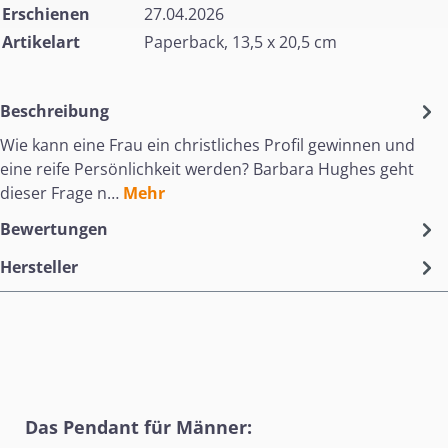
Erschienen
27.04.2026
Artikelart
Paperback, 13,5 x 20,5 cm
Beschreibung
Wie kann eine Frau ein christliches Profil gewinnen und
eine reife Persönlichkeit werden? Barbara Hughes geht
dieser Frage n…
Mehr
Bewertungen
Hersteller
Produktgalerie überspringen
Das Pendant für Männer: