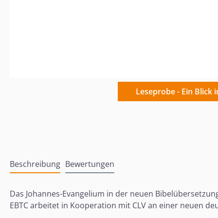
Leseprobe - Ein Blick 
Beschreibung
Bewertungen
Das Johannes-Evangelium in der neuen Bibelübersetzung 
EBTC arbeitet in Kooperation mit CLV an einer neuen de