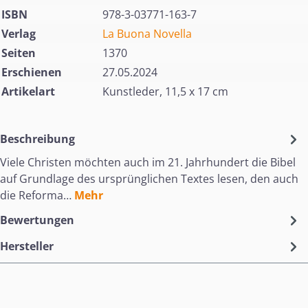
ISBN
978-3-03771-163-7
Verlag
La Buona Novella
Seiten
1370
Erschienen
27.05.2024
Artikelart
Kunstleder, 11,5 x 17 cm
Beschreibung
Viele Christen möchten auch im 21. Jahrhundert die Bibel
auf Grundlage des ursprünglichen Textes lesen, den auch
die Reforma…
Mehr
Bewertungen
Hersteller