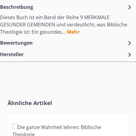
Beschreibung
Dieses Buch ist ein Band der Reihe 9 MERKMALE
GESUNDER GEMEINDEN und verdeutlicht, was Biblische
Theologie ist: Ein gesundes…
Mehr
Bewertungen
Hersteller
Produktgalerie überspringen
Ähnliche Artikel