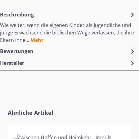
Beschreibung
Wie weiter, wenn die eigenen Kinder als Jugendliche und
junge Erwachsene die biblischen Wege verlassen, die ihre
Eltern ihne…
Mehr
Bewertungen
Hersteller
Produktgalerie überspringen
Ähnliche Artikel