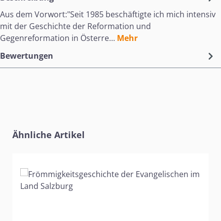
Aus dem Vorwort:"Seit 1985 beschäftigte ich mich intensiv
mit der Geschichte der Reformation und
Gegenreformation in Österre…
Mehr
Bewertungen
Produktgalerie überspringen
Ähnliche Artikel