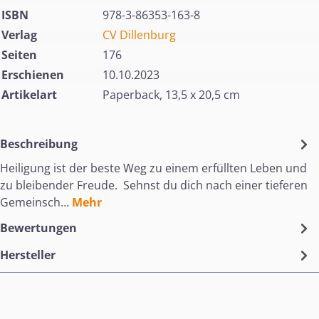
ISBN
978-3-86353-163-8
Verlag
CV Dillenburg
Seiten
176
Erschienen
10.10.2023
Artikelart
Paperback, 13,5 x 20,5 cm
Beschreibung
Heiligung ist der beste Weg zu einem erfüllten Leben und
zu bleibender Freude. Sehnst du dich nach einer tieferen
Gemeinsch…
Mehr
Bewertungen
Hersteller