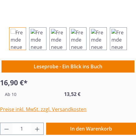
Leseprobe - Ein Blick ins Buch
16,90 €*
13,52 €
Ab
10
Preise inkl. MwSt. zzgl. Versandkosten
Produkt Anzahl: Gib den gewünschten Wert 
In den Warenkorb